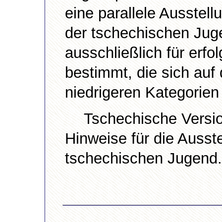
eine parallele Ausste
der tschechischen Juge
ausschließlich für erf
bestimmt, die sich auf
niedrigeren Kategorien 
Tschechische Versio
Hinweise für die Ausst
tschechischen Jugend.